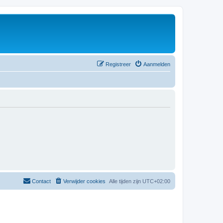
Registreer
Aanmelden
Contact
Verwijder cookies
Alle tijden zijn
UTC+02:00