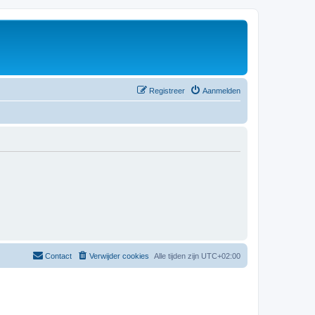
Registreer
Aanmelden
Contact
Verwijder cookies
Alle tijden zijn
UTC+02:00