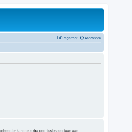
Registreer
Aanmelden
mbeheerder kan ook extra permissies toestaan aan