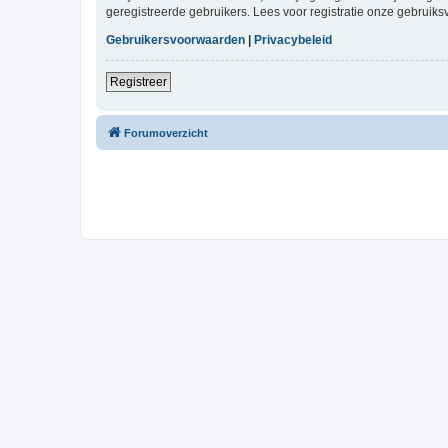
geregistreerde gebruikers. Lees voor registratie onze gebruiks
Gebruikersvoorwaarden
|
Privacybeleid
Registreer
Forumoverzicht