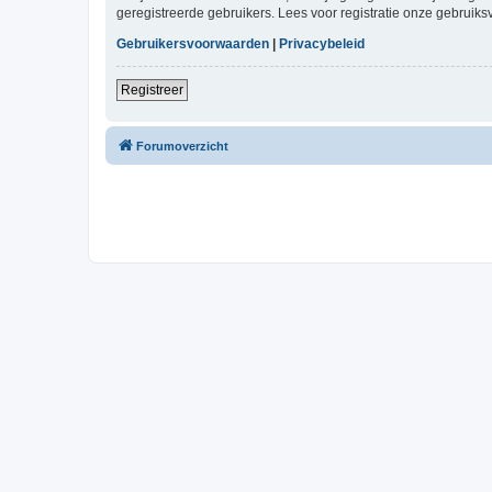
geregistreerde gebruikers. Lees voor registratie onze gebruiks
Gebruikersvoorwaarden
|
Privacybeleid
Registreer
Forumoverzicht