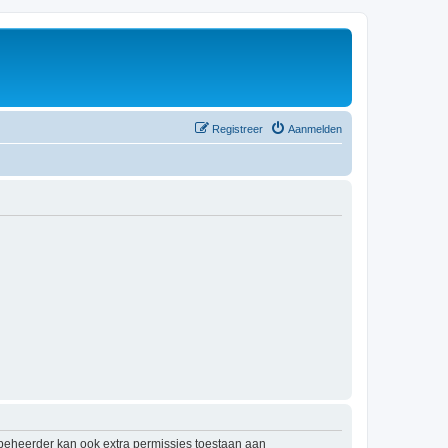
Registreer
Aanmelden
mbeheerder kan ook extra permissies toestaan aan