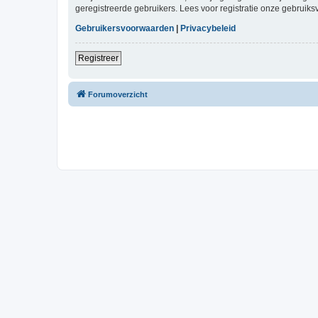
geregistreerde gebruikers. Lees voor registratie onze gebruiks
Gebruikersvoorwaarden
|
Privacybeleid
Registreer
Forumoverzicht