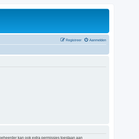
Registreer
Aanmelden
mbeheerder kan ook extra permissies toestaan aan