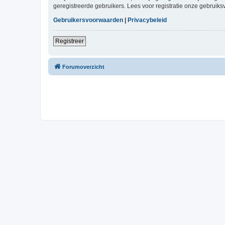
geregistreerde gebruikers. Lees voor registratie onze gebruiks
Gebruikersvoorwaarden
|
Privacybeleid
Registreer
Forumoverzicht