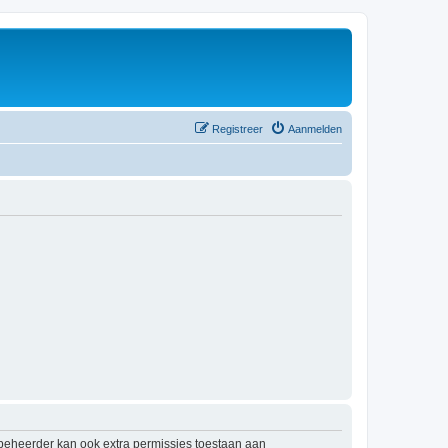
Registreer
Aanmelden
mbeheerder kan ook extra permissies toestaan aan