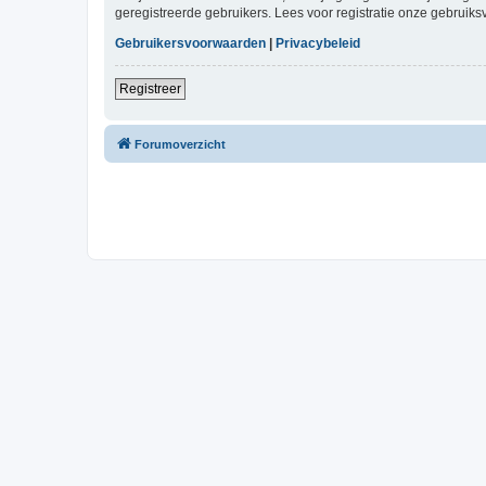
geregistreerde gebruikers. Lees voor registratie onze gebruiks
Gebruikersvoorwaarden
|
Privacybeleid
Registreer
Forumoverzicht