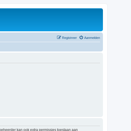
Registreer
Aanmelden
mbeheerder kan ook extra permissies toestaan aan