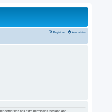
Registreer
Aanmelden
mbeheerder kan ook extra permissies toestaan aan