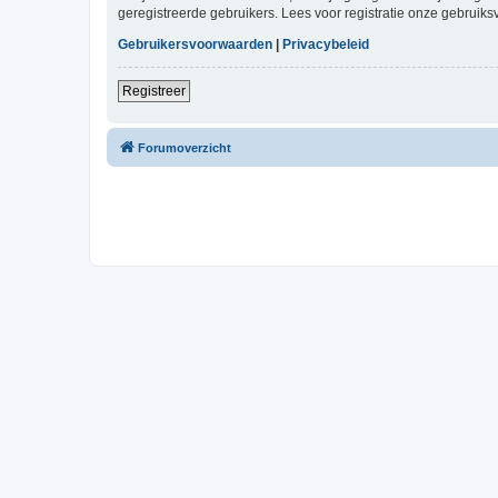
geregistreerde gebruikers. Lees voor registratie onze gebruiks
Gebruikersvoorwaarden
|
Privacybeleid
Registreer
Forumoverzicht