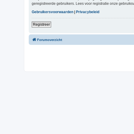
geregistreerde gebruikers. Lees voor registratie onze gebruiks
Gebruikersvoorwaarden
|
Privacybeleid
Registreer
Forumoverzicht