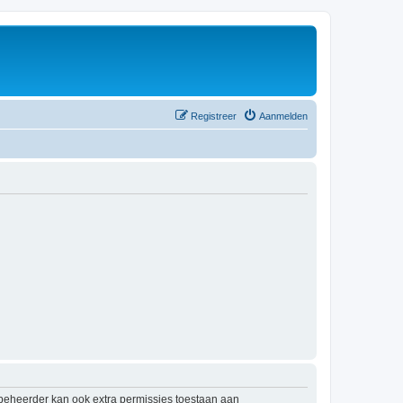
Registreer
Aanmelden
mbeheerder kan ook extra permissies toestaan aan