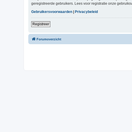
geregistreerde gebruikers. Lees voor registratie onze gebruiks
Gebruikersvoorwaarden
|
Privacybeleid
Registreer
Forumoverzicht