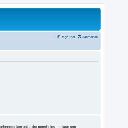
Registreer
Aanmelden
mbeheerder kan ook extra permissies toestaan aan