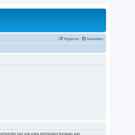
Registreer
Aanmelden
mbeheerder kan ook extra permissies toestaan aan