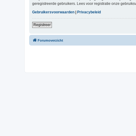
geregistreerde gebruikers. Lees voor registratie onze gebruiks
Gebruikersvoorwaarden
|
Privacybeleid
Registreer
Forumoverzicht