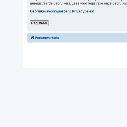
geregistreerde gebruikers. Lees voor registratie onze gebruiks
Gebruikersvoorwaarden
|
Privacybeleid
Registreer
Forumoverzicht