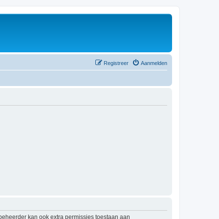
Registreer
Aanmelden
mbeheerder kan ook extra permissies toestaan aan