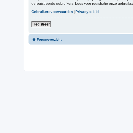
geregistreerde gebruikers. Lees voor registratie onze gebruiks
Gebruikersvoorwaarden
|
Privacybeleid
Registreer
Forumoverzicht