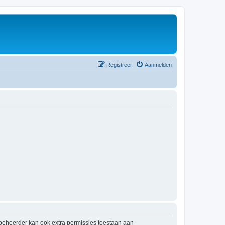
Registreer
Aanmelden
mbeheerder kan ook extra permissies toestaan aan