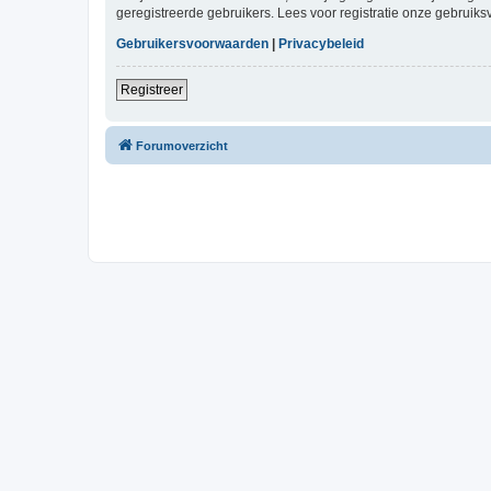
geregistreerde gebruikers. Lees voor registratie onze gebruiks
Gebruikersvoorwaarden
|
Privacybeleid
Registreer
Forumoverzicht