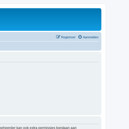
Registreer
Aanmelden
mbeheerder kan ook extra permissies toestaan aan