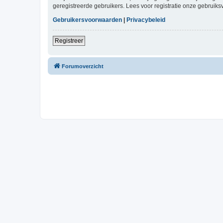
geregistreerde gebruikers. Lees voor registratie onze gebruiks
Gebruikersvoorwaarden
|
Privacybeleid
Registreer
Forumoverzicht