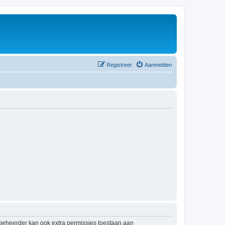
Registreer
Aanmelden
mbeheerder kan ook extra permissies toestaan aan