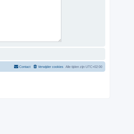
Contact
Verwijder cookies
Alle tijden zijn
UTC+02:00