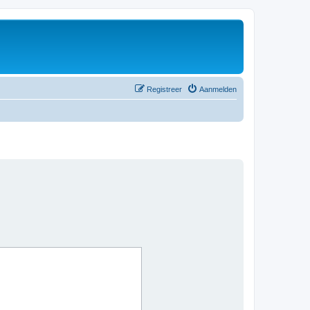
Registreer
Aanmelden