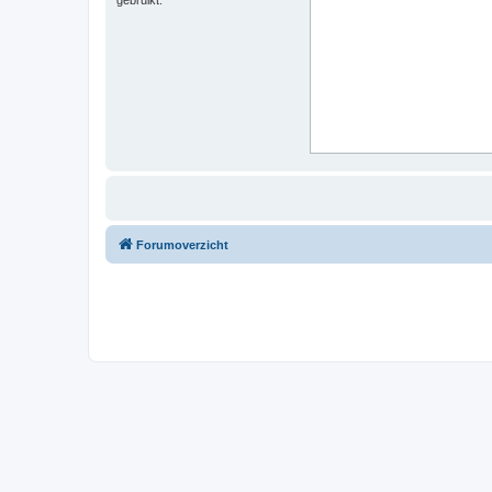
Forumoverzicht