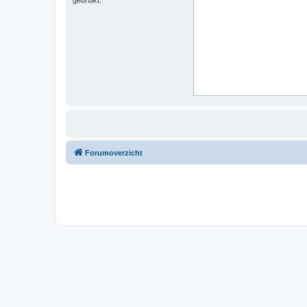
Forumoverzicht