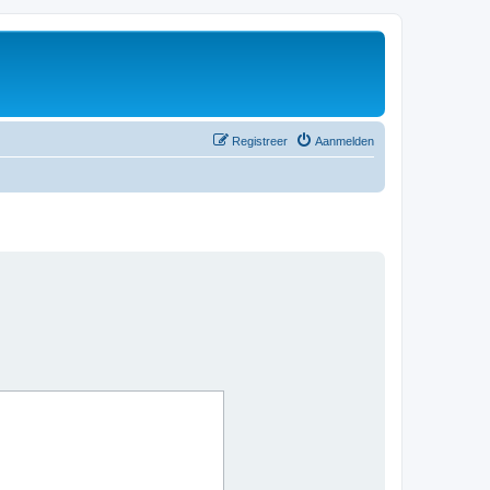
Registreer
Aanmelden