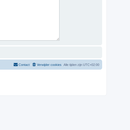
Contact
Verwijder cookies
Alle tijden zijn
UTC+02:00