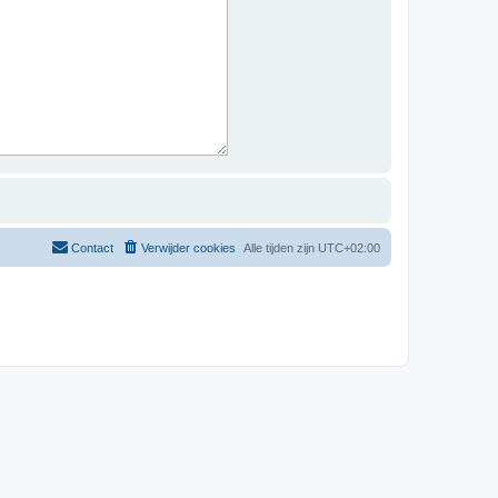
Contact
Verwijder cookies
Alle tijden zijn
UTC+02:00