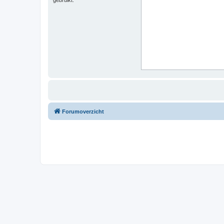
Forumoverzicht