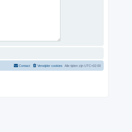
Contact
Verwijder cookies
Alle tijden zijn
UTC+02:00