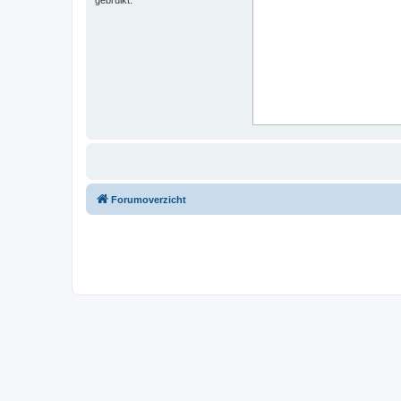
Forumoverzicht