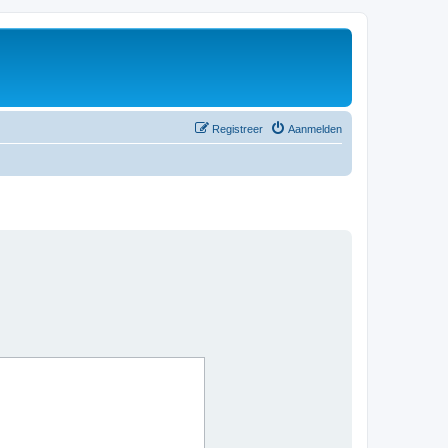
Registreer
Aanmelden