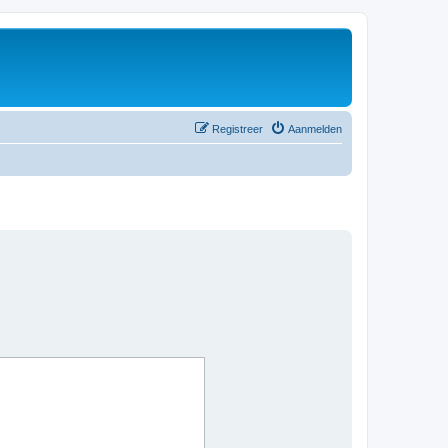
Registreer
Aanmelden