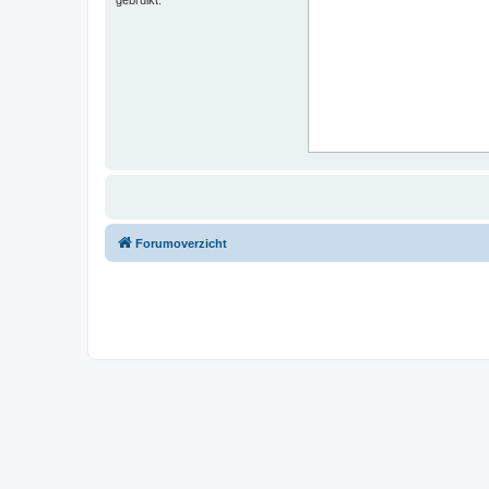
Forumoverzicht