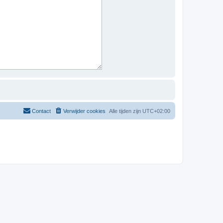
Contact
Verwijder cookies
Alle tijden zijn
UTC+02:00