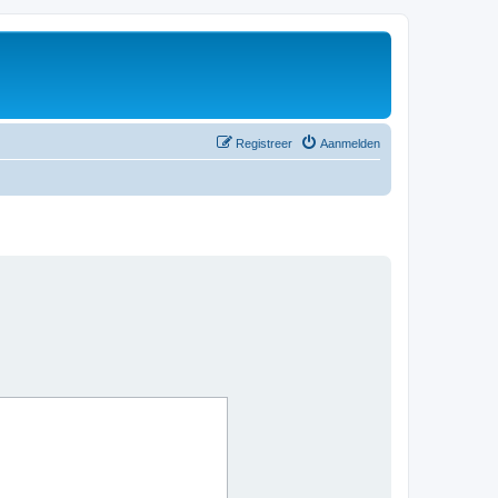
Registreer
Aanmelden