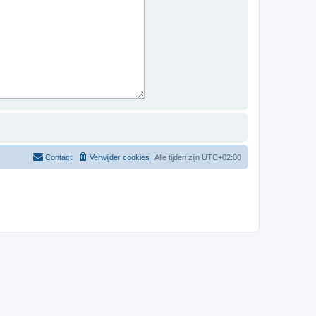
Contact
Verwijder cookies
Alle tijden zijn
UTC+02:00