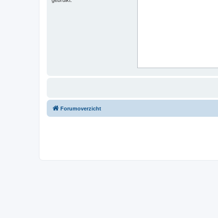
Forumoverzicht