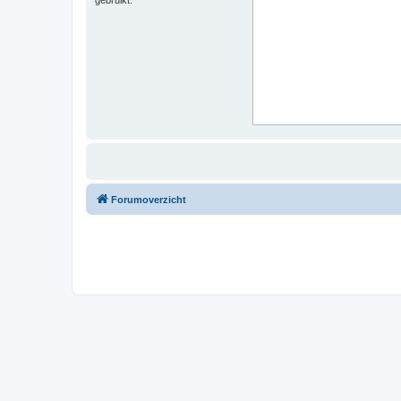
Forumoverzicht