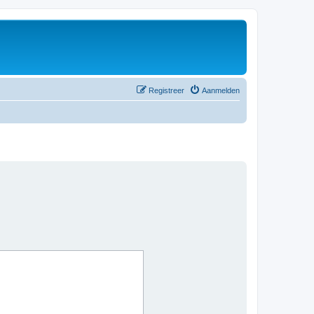
Registreer
Aanmelden