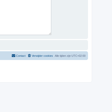
Contact
Verwijder cookies
Alle tijden zijn
UTC+02:00