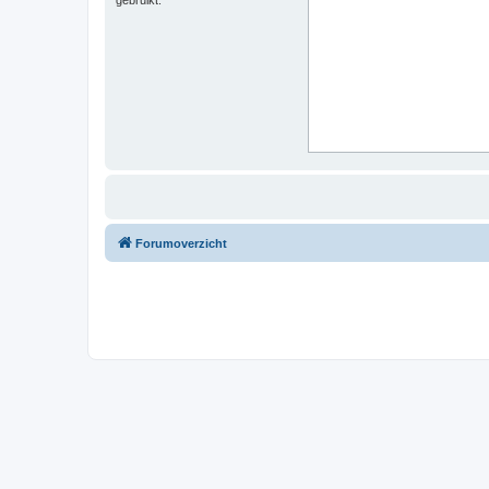
Forumoverzicht