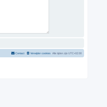
Contact
Verwijder cookies
Alle tijden zijn
UTC+02:00