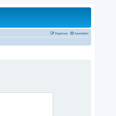
Registreer
Aanmelden