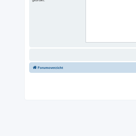
Forumoverzicht