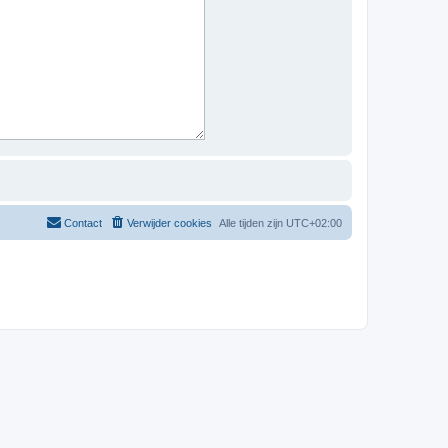
Contact
Verwijder cookies
Alle tijden zijn
UTC+02:00