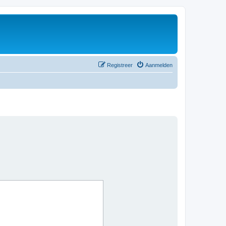
Registreer
Aanmelden