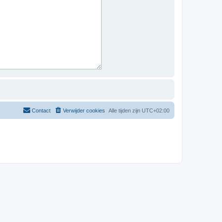
Contact
Verwijder cookies
Alle tijden zijn
UTC+02:00