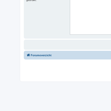
Forumoverzicht