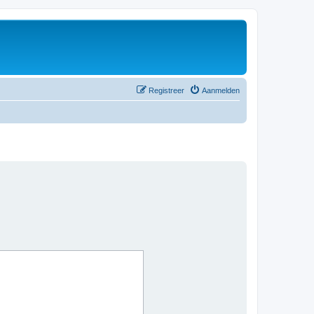
Registreer
Aanmelden