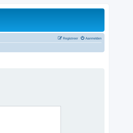
Registreer
Aanmelden