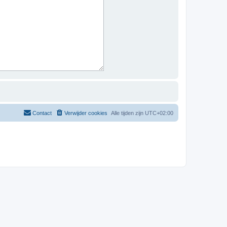
Contact
Verwijder cookies
Alle tijden zijn
UTC+02:00