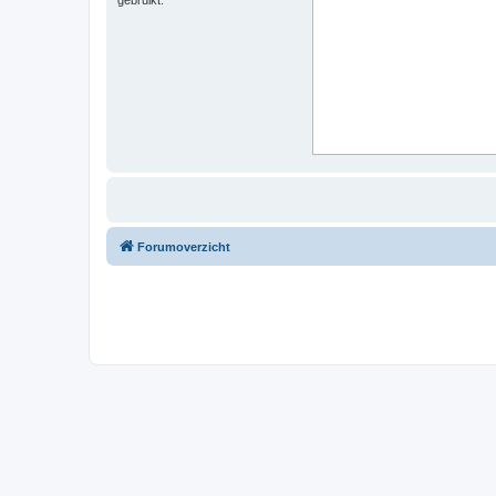
Forumoverzicht