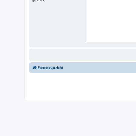
Forumoverzicht