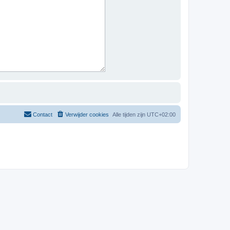
Contact
Verwijder cookies
Alle tijden zijn
UTC+02:00