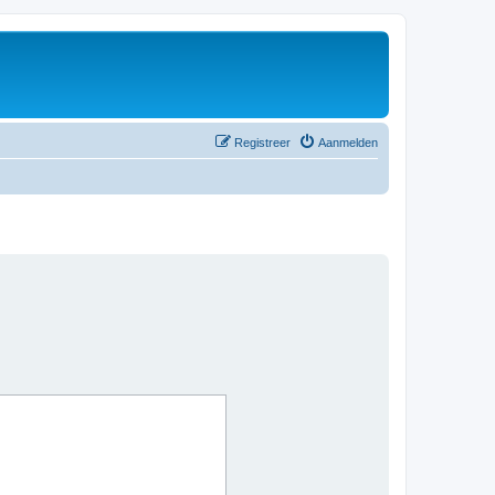
Registreer
Aanmelden