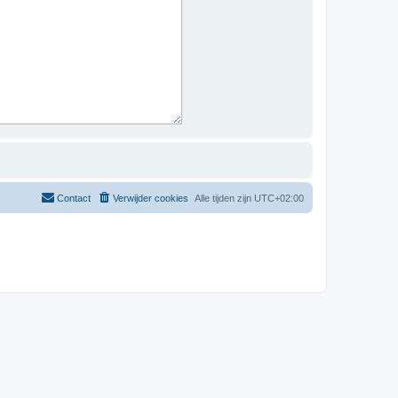
Contact
Verwijder cookies
Alle tijden zijn
UTC+02:00