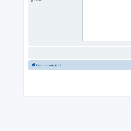
Forumoverzicht