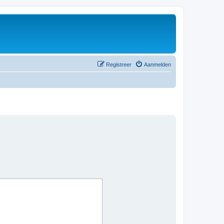
Registreer
Aanmelden