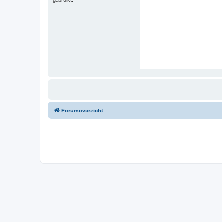
Forumoverzicht