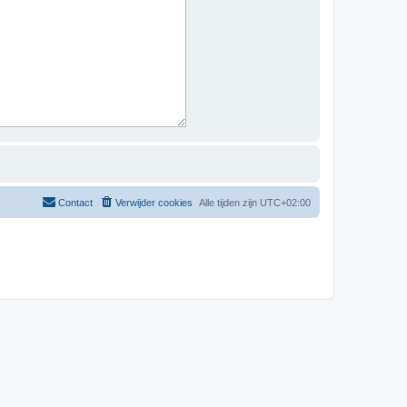
Contact
Verwijder cookies
Alle tijden zijn
UTC+02:00