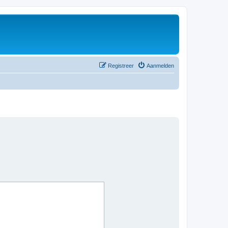
Registreer
Aanmelden