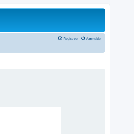
Registreer
Aanmelden