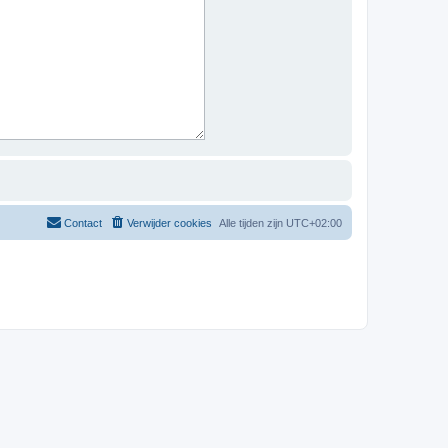
Contact
Verwijder cookies
Alle tijden zijn
UTC+02:00