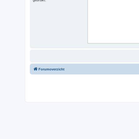
Forumoverzicht