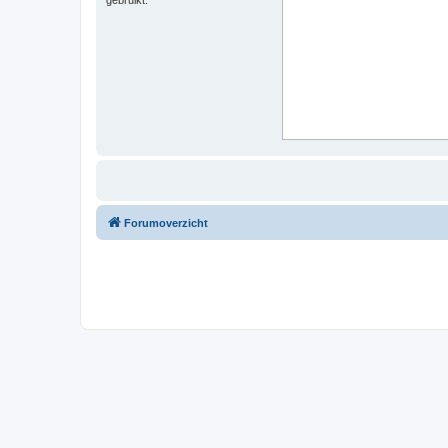
Forumoverzicht