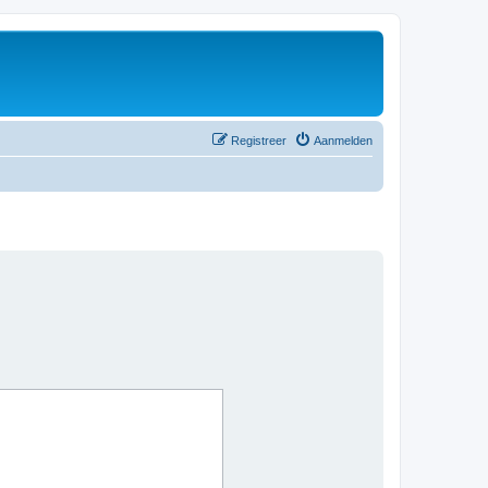
Registreer
Aanmelden