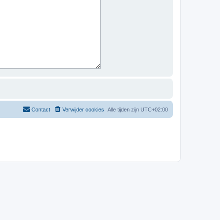
Contact
Verwijder cookies
Alle tijden zijn
UTC+02:00