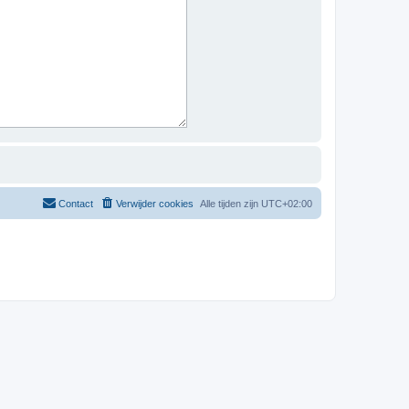
Contact
Verwijder cookies
Alle tijden zijn
UTC+02:00