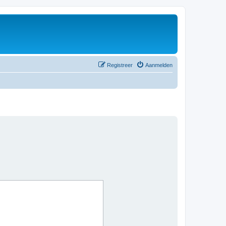
Registreer
Aanmelden