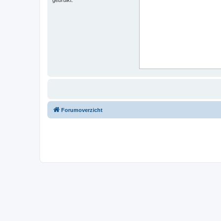
Forumoverzicht