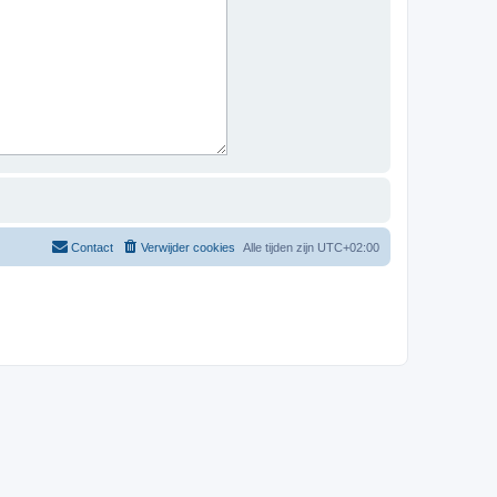
Contact
Verwijder cookies
Alle tijden zijn
UTC+02:00