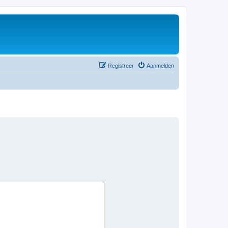
Registreer
Aanmelden