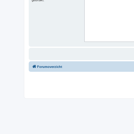
Forumoverzicht