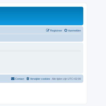
Registreer
Aanmelden
Contact
Verwijder cookies
Alle tijden zijn
UTC+02:00