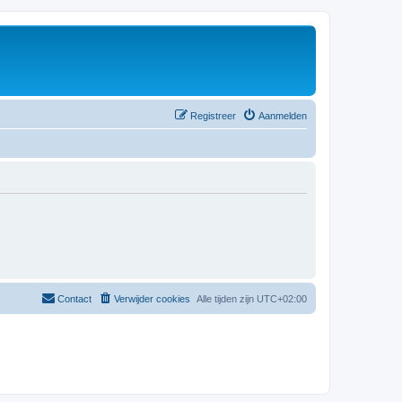
Registreer
Aanmelden
Contact
Verwijder cookies
Alle tijden zijn
UTC+02:00