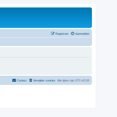
Registreer
Aanmelden
Contact
Verwijder cookies
Alle tijden zijn
UTC+02:00