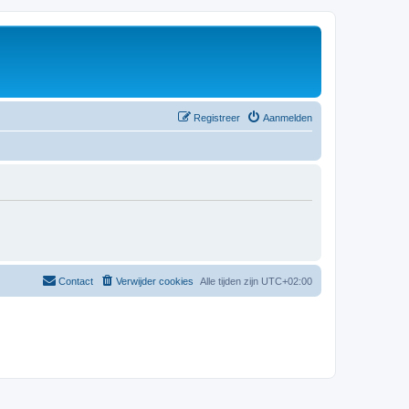
Registreer
Aanmelden
Contact
Verwijder cookies
Alle tijden zijn
UTC+02:00