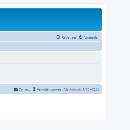
Registreer
Aanmelden
Contact
Verwijder cookies
Alle tijden zijn
UTC+02:00