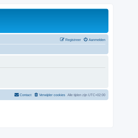
Registreer
Aanmelden
Contact
Verwijder cookies
Alle tijden zijn
UTC+02:00