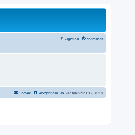
Registreer
Aanmelden
Contact
Verwijder cookies
Alle tijden zijn
UTC+02:00