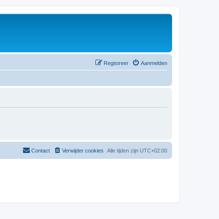
Registreer
Aanmelden
Contact
Verwijder cookies
Alle tijden zijn
UTC+02:00