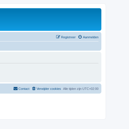
Registreer
Aanmelden
Contact
Verwijder cookies
Alle tijden zijn
UTC+02:00