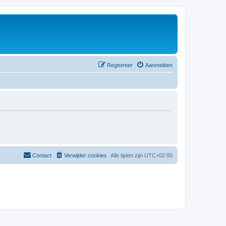
Registreer
Aanmelden
Contact
Verwijder cookies
Alle tijden zijn
UTC+02:00