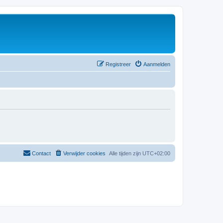
Registreer
Aanmelden
Contact
Verwijder cookies
Alle tijden zijn
UTC+02:00