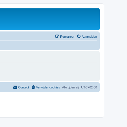
Registreer
Aanmelden
Contact
Verwijder cookies
Alle tijden zijn
UTC+02:00