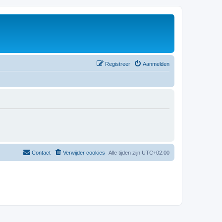
Registreer
Aanmelden
Contact
Verwijder cookies
Alle tijden zijn
UTC+02:00