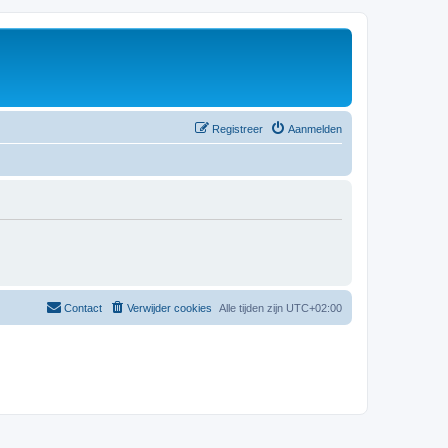
Registreer
Aanmelden
Contact
Verwijder cookies
Alle tijden zijn
UTC+02:00