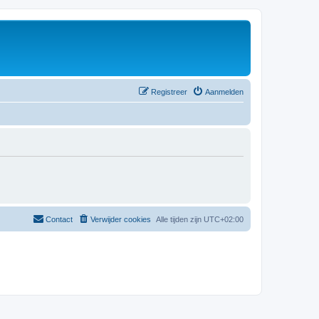
Registreer
Aanmelden
Contact
Verwijder cookies
Alle tijden zijn
UTC+02:00