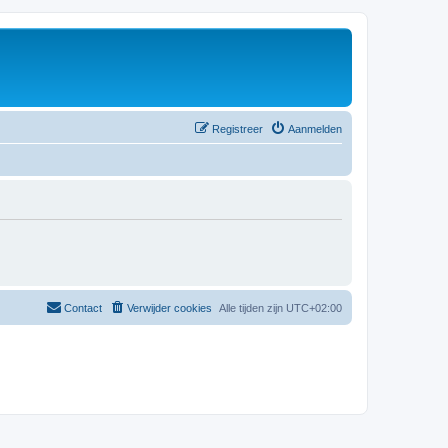
Registreer
Aanmelden
Contact
Verwijder cookies
Alle tijden zijn
UTC+02:00