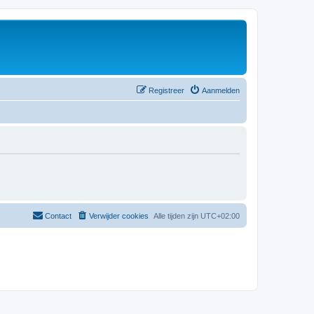
Registreer
Aanmelden
Contact
Verwijder cookies
Alle tijden zijn
UTC+02:00